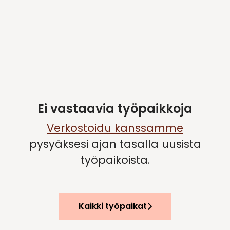
Ei vastaavia työpaikkoja
Verkostoidu kanssamme
pysyäksesi ajan tasalla uusista
työpaikoista.
Kaikki työpaikat